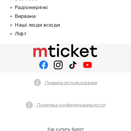
Радіомережі
Вирвана
Наші люди всюди
Ліфт
Правила использования
Политика конфиденциальности
Как купить билет