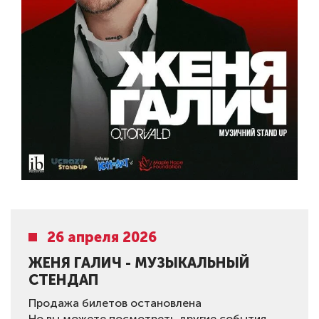
26 апреля 2026
ЖЕНЯ ГАЛИЧ - МУЗЫКАЛЬНЫЙ
СТЕНДАП
Продажа билетов остановлена
Но вы можете посмотреть другие события