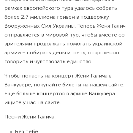
рамках европейского тура удалось собрать
более 2,7 миллиона гривен в поддержку
Вооруженных Сил Украины. Теперь Женя Галич
отправляется в мировой тур, чтобы вместе со
зрителями продолжать помогать украинской
армии – собирать деньги, петь, откровенно
говорить и чувствовать единство.
Чтобы попасть на концерт Жени Галича в
Ванкувере, покупайте билеты на нашем сайте.
Еще больше
концертов в афише Ванкувера
ищите у нас на сайте.
Песни Жени Галича:
Без тебе