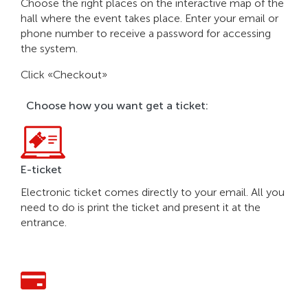
Choose the right places on the interactive map of the
hall where the event takes place. Enter your email or
phone number to receive a password for accessing
the system.
Click «Checkout»
Choose how you want get a ticket:
E-ticket
Electronic ticket comes directly to your email. All you
need to do is print the ticket and present it at the
entrance.