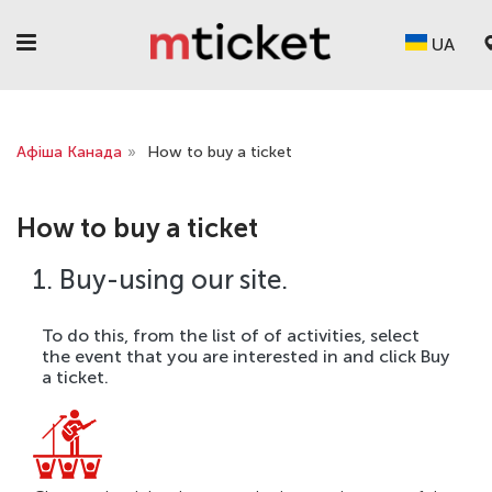
UA
Афіша Канада
»
How to buy a ticket
How to buy a ticket
1. Buy-using our site.
To do this, from the list of of activities, select
the event that you are interested in and click Buy
a ticket.