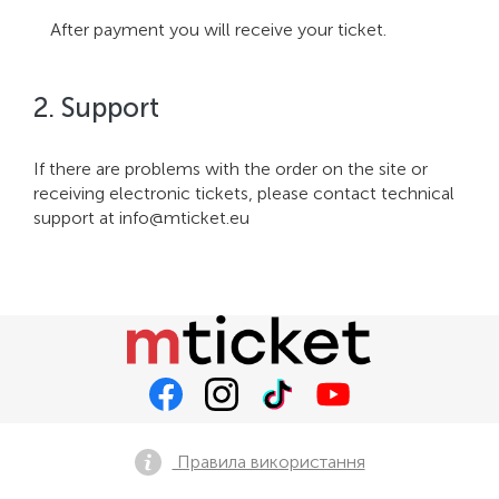
After payment you will receive your ticket.
2. Support
If there are problems with the order on the site or
receiving electronic tickets, please contact technical
support at
info@mticket.eu
Правила використання