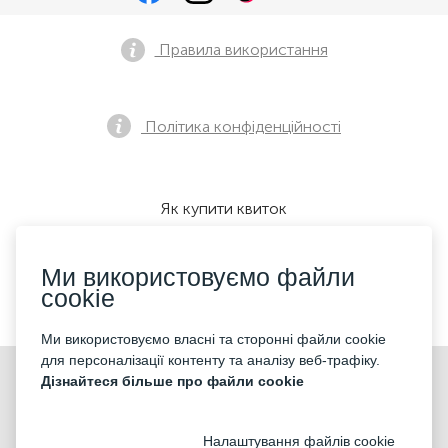
Правила використання
Політика конфіденційності
Як купити квиток
Ми використовуємо файли
cookie
Ми приймаємо:
Ми використовуємо власні та сторонні файли cookie
для персоналізації контенту та аналізу веб-трафіку.
©2026 «KONTRAMARKA LLC» Всі права захищені
Дізнайтеся більше про файли cookie
Налаштування файлів cookie