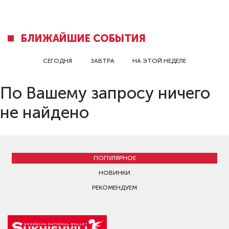
БЛИЖАЙШИЕ СОБЫТИЯ
СЕГОДНЯ
ЗАВТРА
НА ЭТОЙ НЕДЕЛЕ
По Вашему запросу ничего
не найдено
ПОПУЛЯРНОЕ
НОВИНКИ
РЕКОМЕНДУЕМ