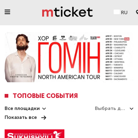
RU
ТОПОВЫЕ СОБЫТИЯ
Все площадки
Показать все