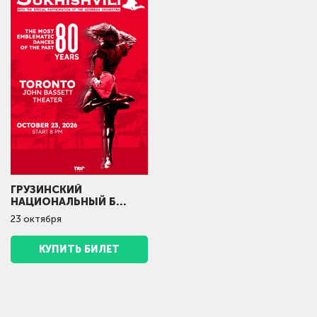
ГРУЗИНСКИЙ
НАЦИОНАЛЬНЫЙ Б...
23
октября
КУПИТЬ БИЛЕТ