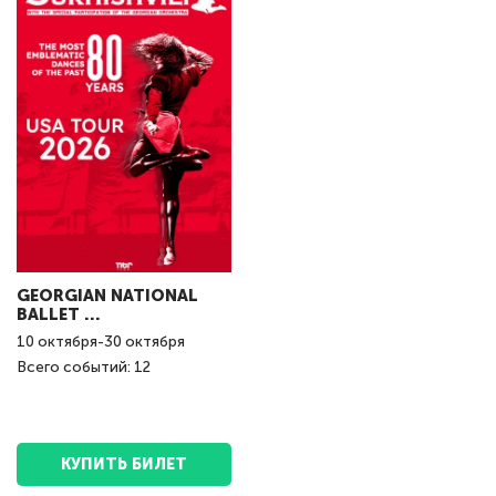
GEORGIAN NATIONAL
BALLET ...
10
октября
-
30
октября
Всего событий: 12
КУПИТЬ БИЛЕТ