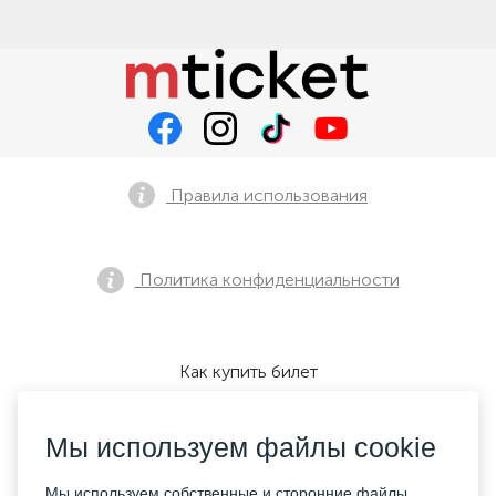
Правила использования
Политика конфиденциальности
Как купить билет
Мы используем файлы cookie
Мы принимаем:
Мы используем собственные и сторонние файлы