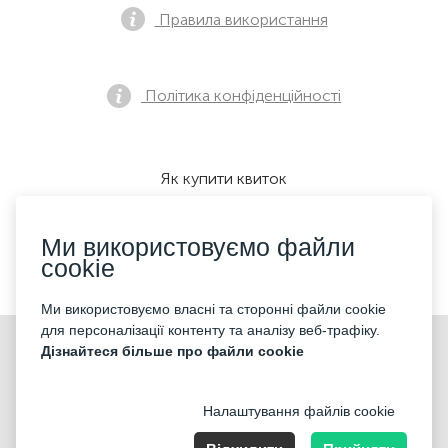
Правила використання
Політика конфіденційності
Як купити квиток
Ми використовуємо файли
cookie
Ми приймаємо:
Ми використовуємо власні та сторонні файли cookie
для персоналізації контенту та аналізу веб-трафіку.
©2026 «KONTRAMARKA LLC» Всі права захищені
Дізнайтеся більше про файли cookie
Налаштування файлів cookie